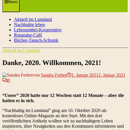
Menü
Aktuell im Lumdatal
Nachhaltig leben
Lebensmittel-Kooperative
Reparatur-Café
Bücher-Tausch-Schrank
Aktuell im Lumdatal
Danke, 2020. Willkommen, 2021!
von
Sandra Ferber
1. Januar 2021
2. Januar 2021
0
“Unser” 2020 hatte nur 12 Wochen statt 12 Monate – aber die
hatten es in sich.
“Nachhaltig im Lumdatal” ging am 10. Oktober 2020 als
kostenloses Online-Magazin an den Start. Mit den dort
veröffentlichten Artikeln wollten wir zu nachhaltigem Leben
inspirieren, über Neuigkeiten aus den Kommunen informieren und