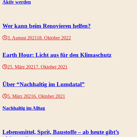
Aktiv werden
Wer kann beim Renovieren helfen?
3. August 2021
18. Oktober 2022
Earth Hour: Licht aus für den Klimaschutz
25. März 2021
7. Oktober 2021
Über “Nachhaltig im Lumdatal”
5. März 2021
6. Oktober 2021
Nachhaltig im Alltag
Lebensmittel, Sprit, Baustoffe – ab heute gibt’s