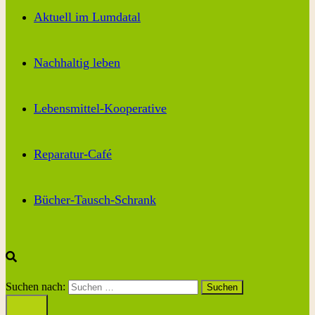
Aktuell im Lumdatal
Nachhaltig leben
Lebensmittel-Kooperative
Reparatur-Café
Bücher-Tausch-Schrank
Suchen nach: