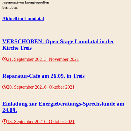
regenerativen Energiequellen
betrieben.
Aktuell im Lumdatal
VERSCHOBEN: Open Stage Lumdatal in der
Kirche Treis
21. September 2021
3. November 2021
Reparatur-Café am 26.09. in Treis
20. September 2021
6. Oktober 2021
Einladung zur Energieberatungs-Sprechstunde am
24.09.
18. September 2021
6. Oktober 2021