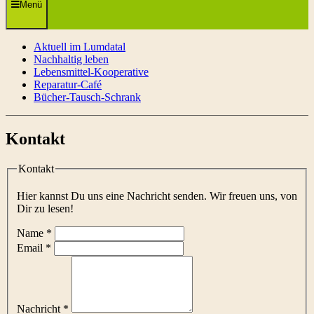
Menü
Aktuell im Lumdatal
Nachhaltig leben
Lebensmittel-Kooperative
Reparatur-Café
Bücher-Tausch-Schrank
Kontakt
Kontakt
Hier kannst Du uns eine Nachricht senden. Wir freuen uns, von
Dir zu lesen!
Name
*
Email
*
Nachricht
*