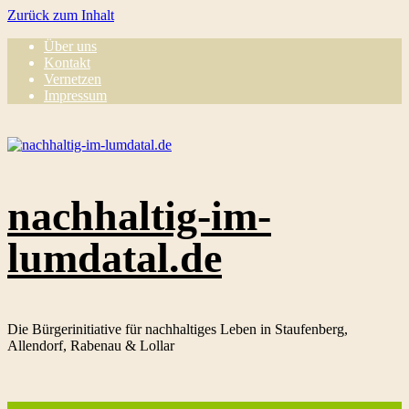
Zurück zum Inhalt
Über uns
Kontakt
Vernetzen
Impressum
nachhaltig-im-
lumdatal.de
Die Bürgerinitiative für nachhaltiges Leben in Staufenberg,
Allendorf, Rabenau & Lollar