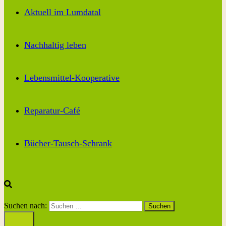
Aktuell im Lumdatal
Nachhaltig leben
Lebensmittel-Kooperative
Reparatur-Café
Bücher-Tausch-Schrank
Suchen nach: