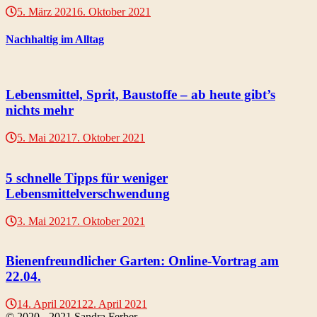
5. März 2021
6. Oktober 2021
Nachhaltig im Alltag
Lebensmittel, Sprit, Baustoffe – ab heute gibt’s
nichts mehr
5. Mai 2021
7. Oktober 2021
5 schnelle Tipps für weniger
Lebensmittelverschwendung
3. Mai 2021
7. Oktober 2021
Bienenfreundlicher Garten: Online-Vortrag am
22.04.
14. April 2021
22. April 2021
© 2020 - 2021 Sandra Ferber