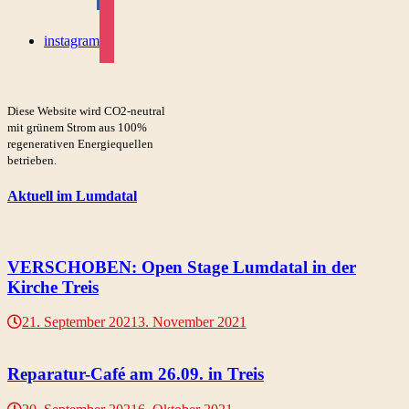
instagram
Diese Website wird CO2-neutral
mit grünem Strom aus 100%
regenerativen Energiequellen
betrieben.
Aktuell im Lumdatal
VERSCHOBEN: Open Stage Lumdatal in der
Kirche Treis
21. September 2021
3. November 2021
Reparatur-Café am 26.09. in Treis