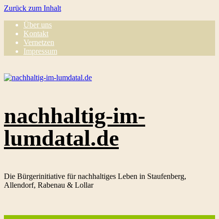
Zurück zum Inhalt
Über uns
Kontakt
Vernetzen
Impressum
nachhaltig-im-
lumdatal.de
Die Bürgerinitiative für nachhaltiges Leben in Staufenberg,
Allendorf, Rabenau & Lollar