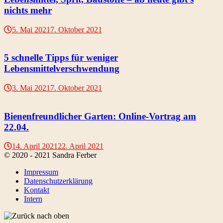
nichts mehr
5. Mai 2021
7. Oktober 2021
5 schnelle Tipps für weniger
Lebensmittelverschwendung
3. Mai 2021
7. Oktober 2021
Bienenfreundlicher Garten: Online-Vortrag am
22.04.
14. April 2021
22. April 2021
© 2020 - 2021 Sandra Ferber
Impressum
Datenschutzerklärung
Kontakt
Intern