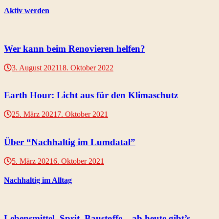
Aktiv werden
Wer kann beim Renovieren helfen?
3. August 2021
18. Oktober 2022
Earth Hour: Licht aus für den Klimaschutz
25. März 2021
7. Oktober 2021
Über “Nachhaltig im Lumdatal”
5. März 2021
6. Oktober 2021
Nachhaltig im Alltag
Lebensmittel, Sprit, Baustoffe – ab heute gibt’s