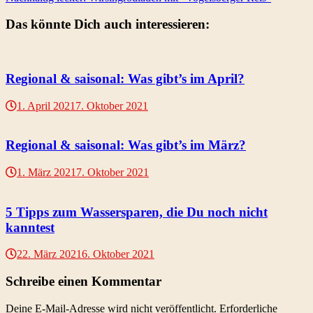
Das könnte Dich auch interessieren:
Regional & saisonal: Was gibt’s im April?
1. April 2021
7. Oktober 2021
Regional & saisonal: Was gibt’s im März?
1. März 2021
7. Oktober 2021
5 Tipps zum Wassersparen, die Du noch nicht
kanntest
22. März 2021
6. Oktober 2021
Schreibe einen Kommentar
Deine E-Mail-Adresse wird nicht veröffentlicht.
Erforderliche