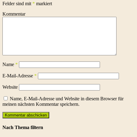
Felder sind mit
*
markiert
Kommentar
Name
*
E-Mail-Adresse
*
Website
Name, E-Mail-Adresse und Website in diesem Browser für
meinen nächsten Kommentar speichern.
Nach Thema filtern