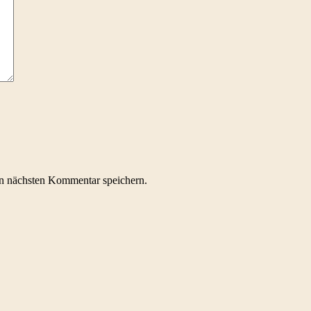
n nächsten Kommentar speichern.