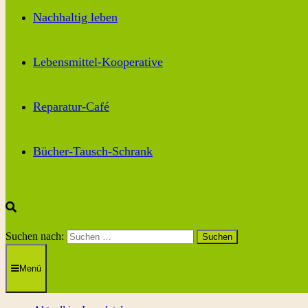
Nachhaltig leben
Lebensmittel-Kooperative
Reparatur-Café
Bücher-Tausch-Schrank
Suchen nach:
Menü