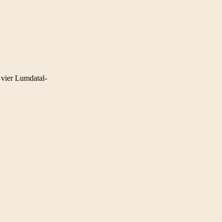
 vier Lumdatal-