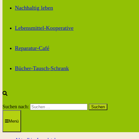
Nachhaltig leben
Lebensmittel-Kooperative
Reparatur-Café
Bücher-Tausch-Schrank
Suchen nach:
Menü