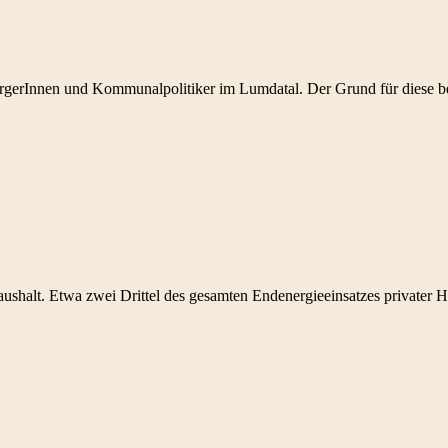
gerInnen und Kommunalpolitiker im Lumdatal. Der Grund für diese be
aushalt. Etwa zwei Drittel des gesamten Endenergieeinsatzes privater H