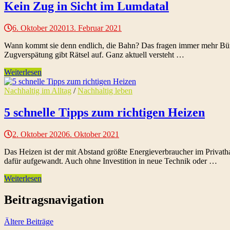
Kein Zug in Sicht im Lumdatal
6. Oktober 2020
13. Februar 2021
Wann kommt sie denn endlich, die Bahn? Das fragen immer mehr Bür
Zugverspätung gibt Rätsel auf. Ganz aktuell versteht …
Weiterlesen
Nachhaltig im Alltag
/
Nachhaltig leben
5 schnelle Tipps zum richtigen Heizen
2. Oktober 2020
6. Oktober 2021
Das Heizen ist der mit Abstand größte Energieverbraucher im Privath
dafür aufgewandt. Auch ohne Investition in neue Technik oder …
Weiterlesen
Beitragsnavigation
Ältere Beiträge